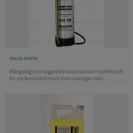
Gloria 510TK
Mångsidig och högpresterande spruta i rostfritt stål
för professionellt bruk som övertygar med ...