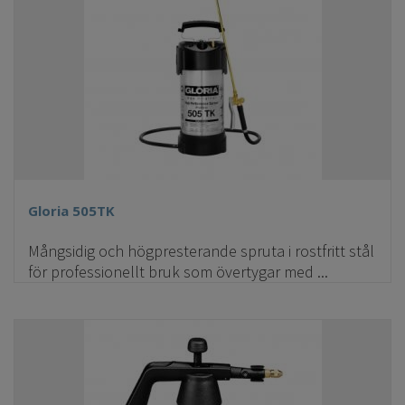
Gloria 505TK
Mångsidig och högpresterande spruta i rostfritt stål
för professionellt bruk som övertygar med ...