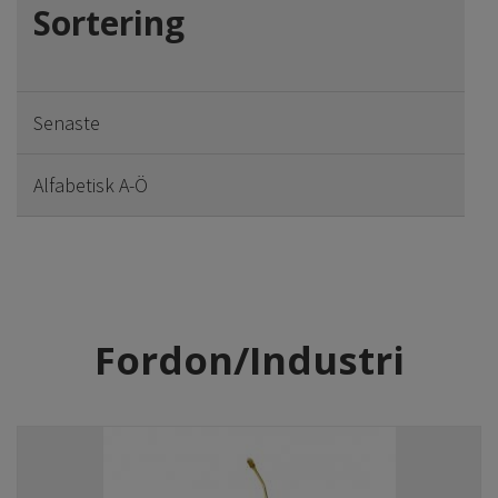
Sortering
Senaste
Alfabetisk A-Ö
Fordon/Industri