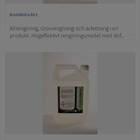
Kombitvätt
Allrengöring, Grovrengöring och avfettning i en
produkt. Högeffektivt rengöringsmedel med dof...