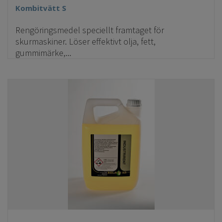
Kombitvätt S
Rengöringsmedel speciellt framtaget för
skurmaskiner. Löser effektivt olja, fett,
gummimärke,...