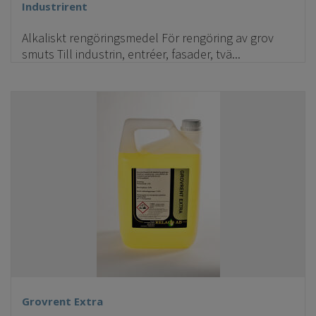
Industrirent
Alkaliskt rengöringsmedel För rengöring av grov
smuts Till industrin, entréer, fasader, tvä...
Grovrent Extra